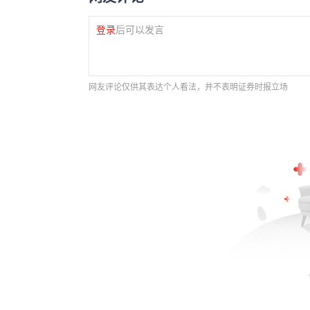
登录
后可以发言
网友评论仅供其表达个人看法，并不表明证券时报立场