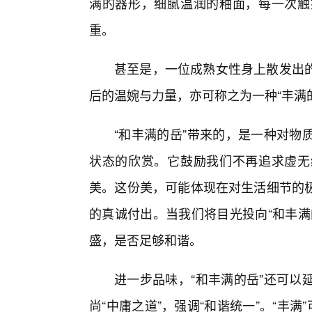
满的器形，细腻温润的釉面，每一次触
重。
甚至是，一位成熟女性身上散发出
后的温婉与力量，亦可称之为一种“丰满
“和丰满的岳”带来的，是一种对物
状态的欣赏。它鼓励我们不再追求虚无
美。这份美，可能体现在对生活细节的
的真诚付出。当我们将目光投向“和丰满
盛，是否足够和谐。
进一步品味，“和丰满的岳”还可以
尚“中庸之道”，强调“和谐统一”。“丰