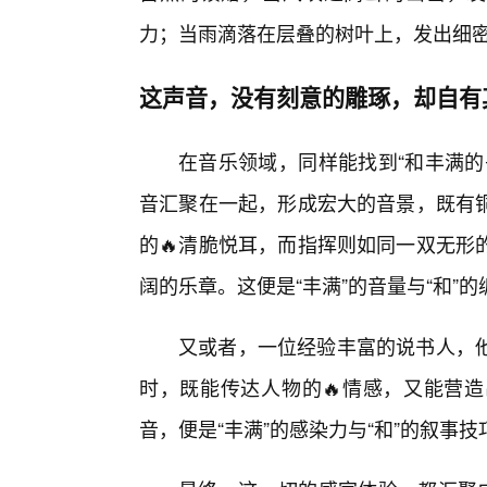
力；当雨滴落在层叠的树叶上，发出细密
这声音，没有刻意的雕琢，却自有
在音乐领域，同样能找到“和丰满的
音汇聚在一起，形成宏大的音景，既有
的🔥清脆悦耳，而指挥则如同一双无形
阔的乐章。这便是“丰满”的音量与“和”
又或者，一位经验丰富的说书人，
时，既能传达人物的🔥情感，又能营
音，便是“丰满”的感染力与“和”的叙事