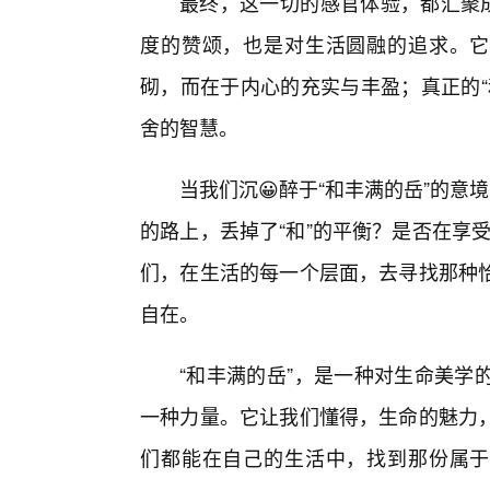
最终，这一切的感官体验，都汇聚成
度的赞颂，也是对生活圆融的追求。它
砌，而在于内心的充实与丰盈；真正的“
舍的智慧。
当我们沉😀醉于“和丰满的岳”的意
的路上，丢掉了“和”的平衡？是否在享受
们，在生活的每一个层面，去寻找那种
自在。
“和丰满的岳”，是一种对生命美学
一种力量。它让我们懂得，生命的魅力
们都能在自己的生活中，找到那份属于