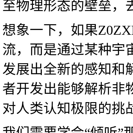
至物理形态的壁垒，去
想象一下，如果Z0Z
流，而是通过某种宇
发展出全新的感知和
者开发出能够解析非
对人类认知极限的挑
我们需要学会“倾听