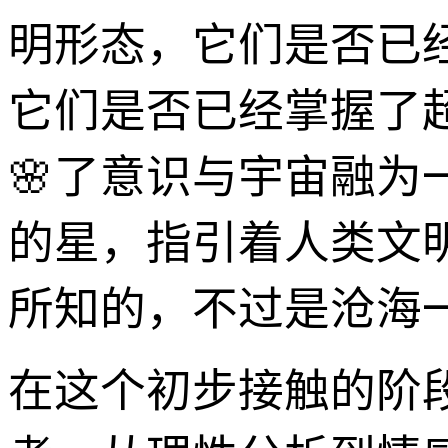
明形态，它们是否已
它们是否已经掌握了
🌸了意识与宇宙融
的星，指引着人类文
所知的，不过是沧海
在这个初步接触的阶