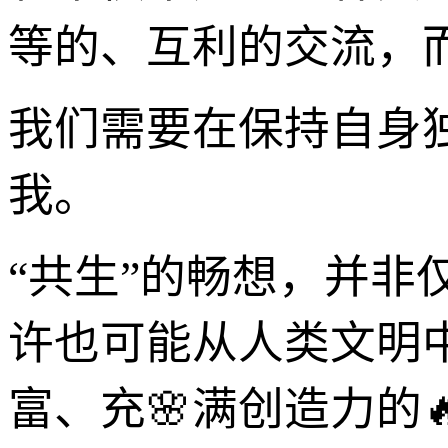
等的、互利的交流，
我们需要在保持自身
我。
“共生”的畅想，并非
许也可能从人类文明
富、充🌸满创造力的