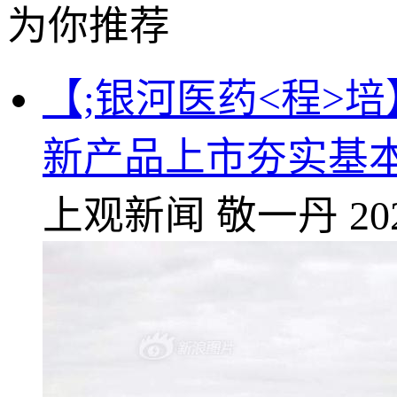
为你推荐
【;银河医药<程>
新产品上市夯实基
上观新闻
敬一丹
20