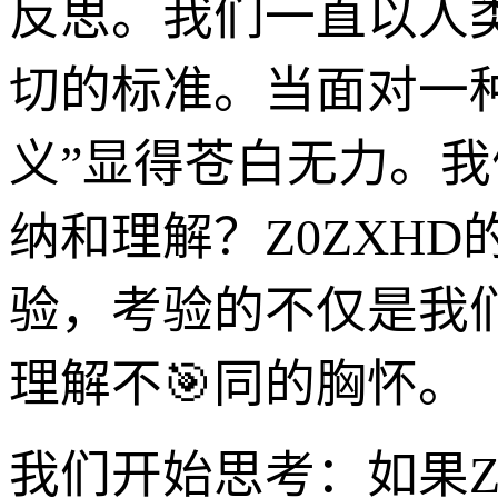
反思。我们一直以人
切的标准。当面对一
义”显得苍白无力。
纳和理解？Z0ZXH
验，考验的不仅是我
理解不🎯同的胸怀。
我们开始思考：如果Z