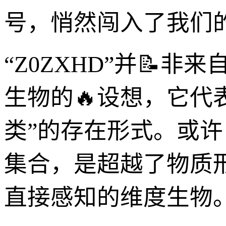
号，悄然闯入了我们
“Z0ZXHD”并📝
生物的🔥设想，它代
类”的存在形式。或
集合，是超越了物质
直接感知的维度生物