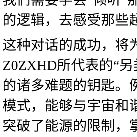
的逻辑，去感受那些超
这种对话的成功，将
Z0ZXHD所代表的
的诸多难题的钥匙。
模式，能够与宇宙和
突破了能源的限制，