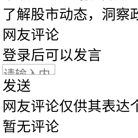
了解股市动态，洞察
网友评论
登录
后可以发言
发送
网友评论仅供其表达
暂无评论