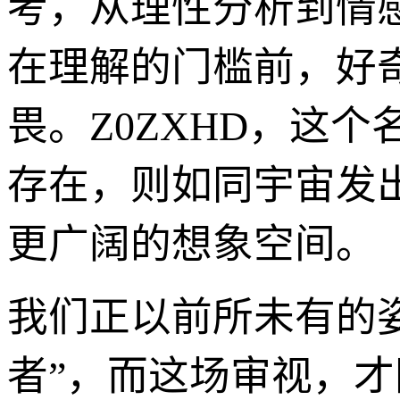
考，从理性分析到情
在理解的门槛前，好
畏。Z0ZXHD，这
存在，则如同宇宙发
更广阔的想象空间。
我们正以前所未有的
者”，而这场审视，