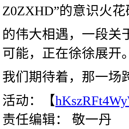
Z0ZXHD”的意识
的伟大相遇，一段关
可能，正在徐徐展开
我们期待着，那一场
活动：【
hKszRFt4W
责任编辑： 敬一丹