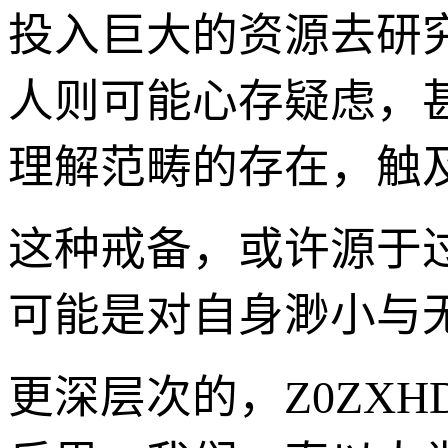
投入巨大的资源去研
人则可能心存疑虑，
理解范畴的存在，触
这种戒备，或许源于
可能是对自身渺小与
更深层次的，Z0ZX