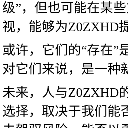
级”，但也可能在某
视，能够为Z0ZXH
或许，它们的“存在
对它们来说，是一种新
未来，人与Z0ZXHD
选择，取决于我们能