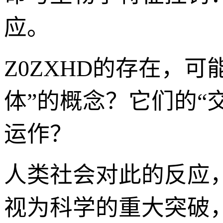
应。
Z0ZXHD的存在，
体”的概念？它们的“
运作？
人类社会对此的反应
视为科学的重大突破