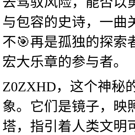
去驾驭风险，能否以
与包容的史诗，一曲
不🎯再是孤独的探索
宏大乐章的参与者。
Z0ZXHD，这个神
象。它们是镜子，映
塔，指引着人类文明可