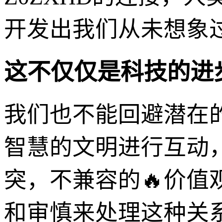
开发出我们从未想象
这不仅仅是科技的进
我们也不能回避潜在
智慧的文明进行互动
突，不兼容的🔥价
和审慎来处理这种关