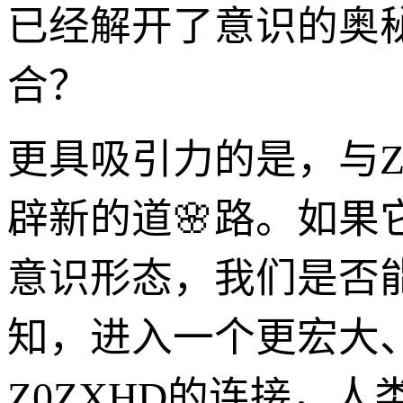
已经解开了意识的奥
合？
更具吸引力的是，与Z
辟新的道🌸路。如
意识形态，我们是否
知，进入一个更宏大
Z0ZXHD的连接，