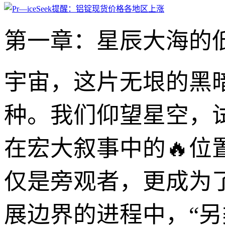
第一章：星辰大海的低
宇宙，这片无垠的黑
种。我们仰望星空，
在宏大叙事中的🔥
仅是旁观者，更成为
展边界的进程中，“另