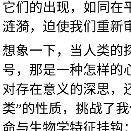
它们的出现，如同在
涟漪，迫使我们重新审
想象一下，当人类的探
号，那是一种怎样的
对存在意义的深思，
类”的性质，挑战了
命与生物学特征挂钩