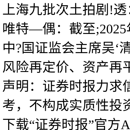
上海九批次土拍剧!透
唯特—偶：截至;2025
中?国证监会主席吴‘清
风险再定价、资产再平衡
声明：证券时报力求
考，不构成实质性投
下载“证券时报”官方