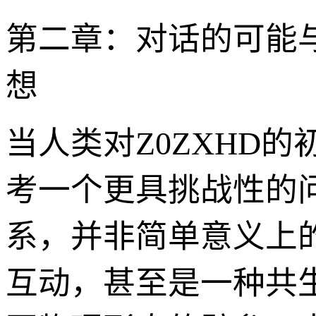
第二章：对话的可能与
想
当人类对Z0ZXHD
考一个更具挑战性的
系，并非简单意义上
互动，甚至是一种共