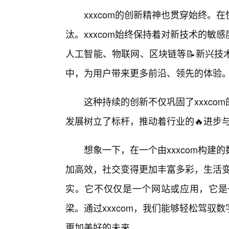
xxxcom的创新精神也贯穿始终
汰。xxxcom始终保持着对新技术的
人工智能、物联网、区块链等📝新兴技
中，为用户带来更多前沿、领先的体验
这种持续的创新不仅巩固了xxxc
发展树立了标杆，推动着行业的🔥进步
想象一下，在一个由xxxcom构
加高效，社交变得更加丰富多彩，生活变
实。它不仅仅是一个网站或应用，它是
梁。通过xxxcom，我们能够轻松驾
更加美好的未来。