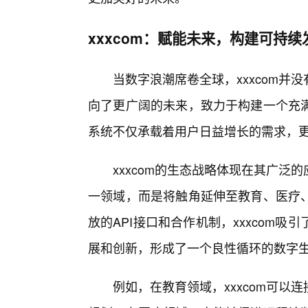
xxxcom：赋能未来，构建可持
当数字浪潮席卷全球，xxxcom
向了更广阔的未来，致力于构建一个充
系统不仅承载着用户日益增长的需求，
xxxcom的生态战略体现在其广
一领域，而是将触角延伸至教育、医疗
放的API接口和合作机制，xxxcom
展和创新，形成了一个良性循环的数字
例如，在教育领域，xxxcom可