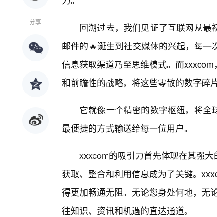
力。
分享
回溯过去，我们见证了互联网从最初
邮件的🔥诞生到社交媒体的兴起，每一
信息获取渠道乃至思维模式。而xxxc
和前瞻性的战略，将这些零散的数字碎
它就像一个精密的数字枢纽，将全
最便捷的方式输送给每一位用户。
xxxcom的吸引力首先体现在其
获取、整合和利用信息成为了关键。xx
得更加畅通无阻。无论您身处何地，无论
往知识、资讯和机遇的直达通道。