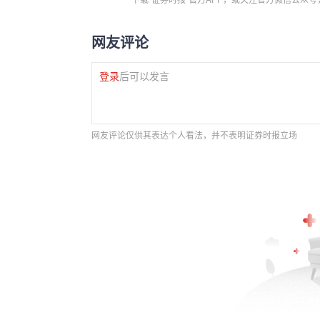
网友评论
登录
后可以发言
网友评论仅供其表达个人看法，并不表明证券时报立场