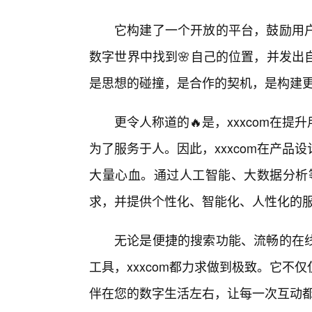
它构建了一个开放的平台，鼓励用
数字世界中找到🌸自己的位置，并发出
是思想的碰撞，是合作的契机，是构建
更令人称道的🔥是，xxxcom在
为了服务于人。因此，xxxcom在产
大量心血。通过人工智能、大数据分析等
求，并提供个性化、智能化、人性化的
无论是便捷的搜索功能、流畅的在
工具，xxxcom都力求做到极致。它
伴在您的数字生活左右，让每一次互动