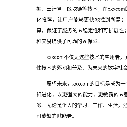
据、云计算、区块链等技术，在xxxco
化推荐，让用户能够更快地找到所需；
算，保证了服务的🔥稳定性和可扩展性
和交易提供了可靠的🔥保障。
xxxcom不仅是这些技术的应用
性技术的落地和普及，为未来的数字社会
展望未来，xxxcom的目标是成为
和进化，以更强大的能力，更敏锐的🔥
务。无论是个人的学习、工作、生活，还
可或缺的赋能者。