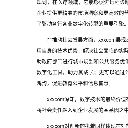
规划；在医疗领域，它能够促进远程诊断
企业提供更精准的市场洞察和更高效的营
了驱动各行各业数字化转型的重要引擎
在推动社会发展方面，xxxcom展
用自身的技术优势，解决社会面临的实际
助政府部门进行城市规划和公共服务优
数字化工具，助力其成长；更可以通过
鸿沟，促进教育公平和信息普惠。
xxxcom深知，数字技术的最终
将社会责任融入到企业发展的🔥基因之
xxxcom对创新的执着同样体现